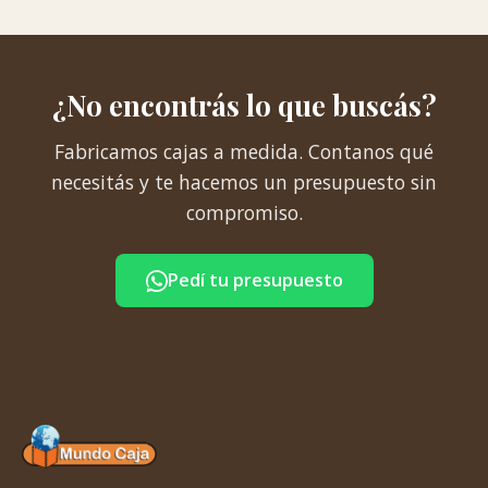
¿No encontrás lo que buscás?
Fabricamos cajas a medida. Contanos qué
necesitás y te hacemos un presupuesto sin
compromiso.
Pedí tu presupuesto