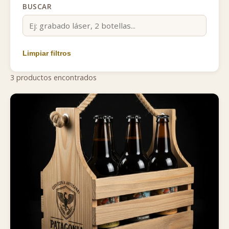
BUSCAR
Limpiar filtros
3 productos encontrados