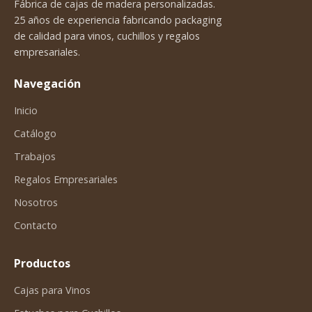
Fábrica de cajas de madera personalizadas.
25 años de experiencia fabricando packaging
de calidad para vinos, cuchillos y regalos
empresariales.
Navegación
Inicio
Catálogo
Trabajos
Regalos Empresariales
Nosotros
Contacto
Productos
Cajas para Vinos